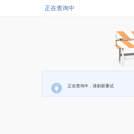
正在查询中
正在查询中，请刷新重试