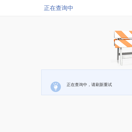
正在查询中
正在查询中，请刷新重试