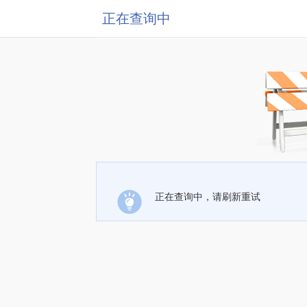
正在查询中
正在查询中，请刷新重试