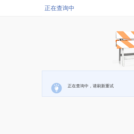
正在查询中
正在查询中，请刷新重试